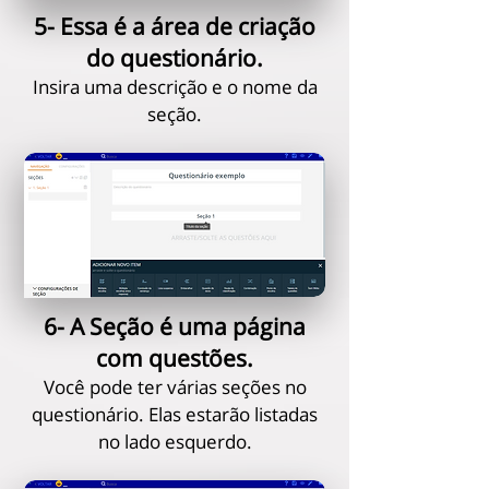
5- Essa é a área de criação
do questionário.
Insira uma descrição e o nome da
seção.
6- A Seção é uma página
com questões.
Você pode ter várias seções no
questionário. Elas estarão listadas
no lado esquerdo.