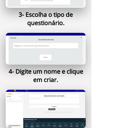
3- Escolha o tipo de
questionário.
4- Digite um nome e clique
em criar.