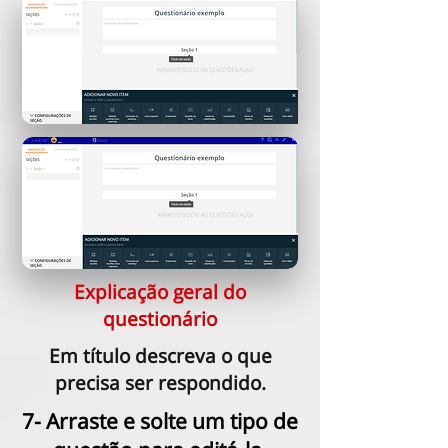
Explicação geral do
questionário
Em título descreva o que
precisa ser respondido.
7- Arraste e solte um tipo de