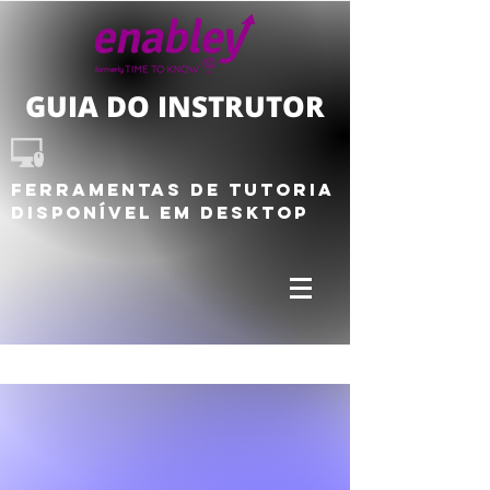
GUIA DO INSTRUTOR
Ferramentas de tutoria
Disponível em DESKTOP