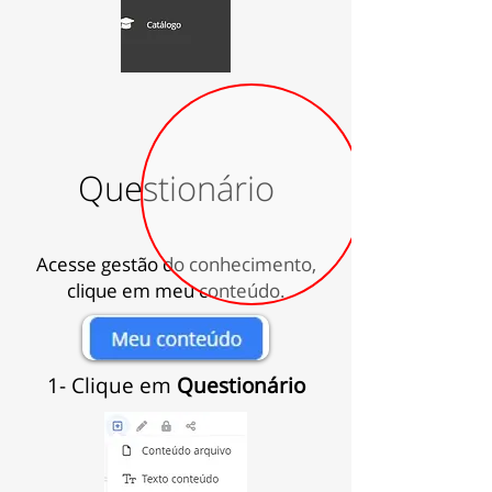
Questionário
Acesse gestão do conhecimento,
clique em meu conteúdo.
1- Clique em
Questionário