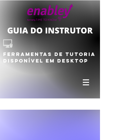
GUIA DO INSTRUTOR
Ferramentas de tutoria
Disponível em DESKTOP