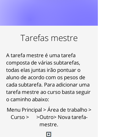
Tarefas mestre
A tarefa mestre é uma tarefa
composta de várias subtarefas,
todas elas juntas irão pontuar o
aluno de acordo com os pesos de
cada subtarefa. Para adicionar uma
tarefa mestre ao curso basta seguir
o caminho abaixo:
Menu Principal > Área de trabalho >
Curso > >Outro> Nova tarefa-
mestre.